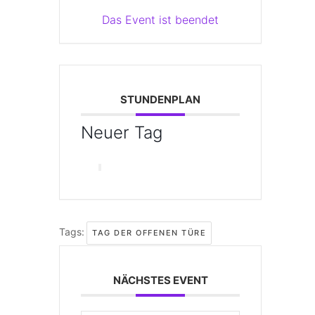
Das Event ist beendet
STUNDENPLAN
Neuer Tag
Tags:
TAG DER OFFENEN TÜRE
NÄCHSTES EVENT