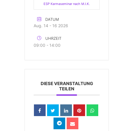
ESP Karmaseminar nach M.I.K.
DATUM
Aug. 14 - 16 2026
UHRZEIT
09:00 - 14:00
DIESE VERANSTALTUNG
TEILEN