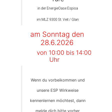
in der EnergieOase Espisa
im MLZ 9300 St. Veit / Glan
am Sonntag den
28.6.2026
von 10:00 bis 14:00
Uhr
Wenn du vorbeikommen und
unsere ESP Wirkweise
kennenlernen möchtest, dann
melde dich bitte vorher