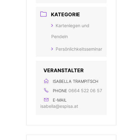
KATEGORIE
Kartenlegen und
Pendeln
Persönlichkeitsseminar
VERANSTALTER
ISABELLA TRAMPITSCH
0664 522 06 57
PHONE
E-MAIL
isabella@espisa.at