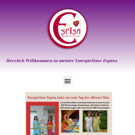
Herzlich Willkommen in meiner EnergieOase Espisa