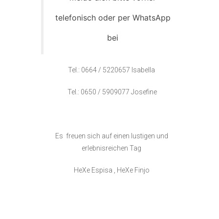
telefonisch oder per WhatsApp
bei
Tel.: 0664 / 5220657 Isabella
Tel.: 0650 / 5909077 Josefine
Es freuen sich auf einen lustigen und
erlebnisreichen Tag
HeXe Espisa , HeXe Finjo