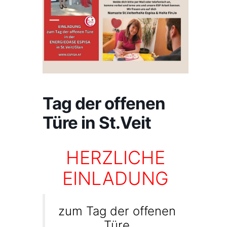
Tag der offenen
Türe in St.Veit
HERZLICHE
EINLADUNG
zum Tag der offenen
Türe